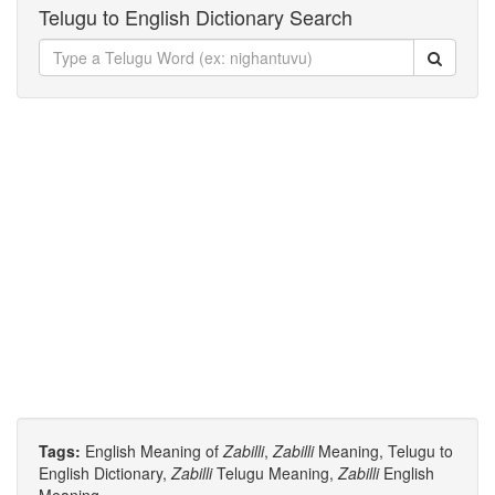
Telugu to English Dictionary Search
Tags:
English Meaning of
Zabilli
,
Zabilli
Meaning, Telugu to
English Dictionary,
Zabilli
Telugu Meaning,
Zabilli
English