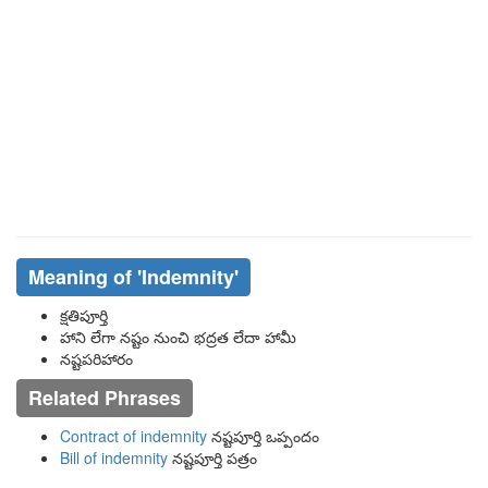
Meaning of
'indemnity'
క్షతిపూర్తి
హాని లేగా నష్టం నుంచి భద్రత లేదా హామీ
నష్టపరిహారం
Related Phrases
Contract of indemnity
నష్టపూర్తి ఒప్పందం
Bill of indemnity
నష్టపూర్తి పత్రం