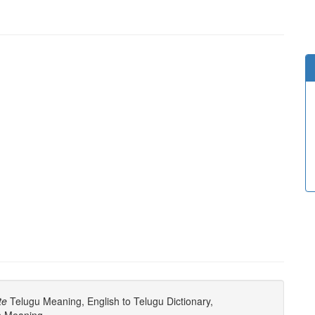
te
Telugu Meaning, English to Telugu Dictionary,