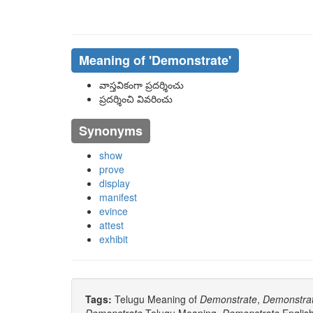
Meaning of
'demonstrate'
వాస్తవికంగా ప్రదర్శించు
ప్రదర్శించి వివరించు
Synonyms
show
prove
display
manifest
evince
attest
exhibit
Tags:
Telugu Meaning of
Demonstrate
,
Demonstra