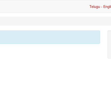
Telugu - Engl