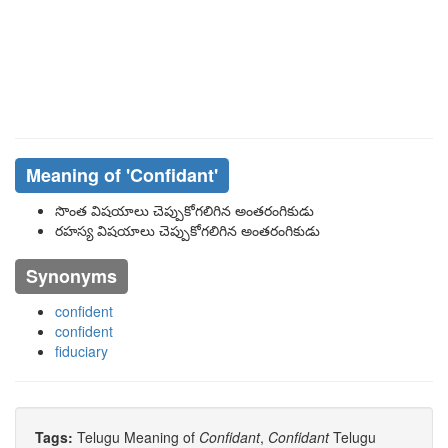
Meaning of
'confidant'
సొంత విషయాలు చెప్పుకోగలిగిన అంతరంగికుడు
రహస్య విషయాలు చెప్పుకోగలిగిన అంతరంగికుడు
Synonyms
confident
confident
fiduciary
Tags:
Telugu Meaning of
Confidant
,
Confidant
Telugu