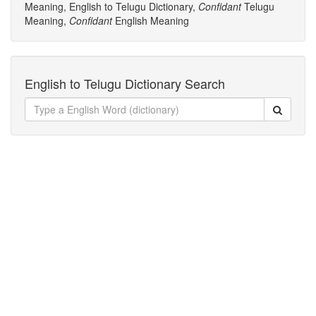
Meaning, English to Telugu Dictionary,
Confidant
Telugu
Meaning,
Confidant
English Meaning
English to Telugu Dictionary Search